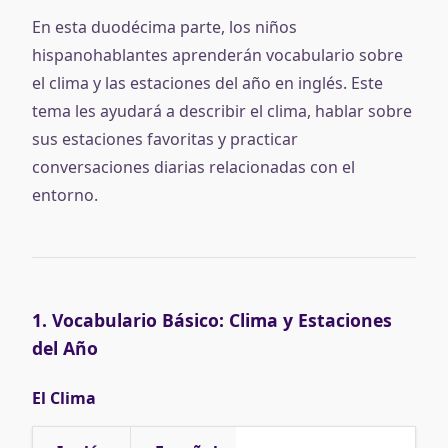
En esta duodécima parte, los niños
hispanohablantes aprenderán vocabulario sobre
el clima y las estaciones del año en inglés. Este
tema les ayudará a describir el clima, hablar sobre
sus estaciones favoritas y practicar
conversaciones diarias relacionadas con el
entorno.
1. Vocabulario Básico: Clima y Estaciones
del Año
El Clima