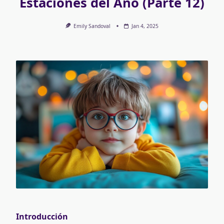
Estaciones del Año (Parte 12)
Emily Sandoval
Jan 4, 2025
Introducción