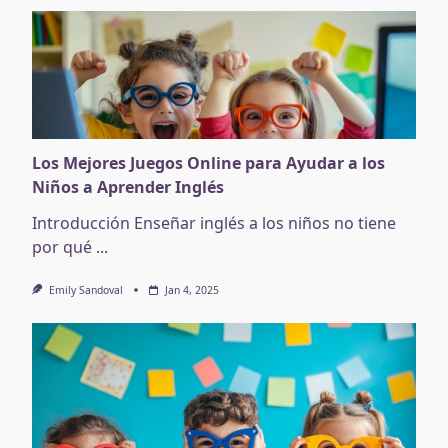
Los Mejores Juegos Online para Ayudar a los
Niños a Aprender Inglés
Introducción Enseñar inglés a los niños no tiene
por qué
...
Emily Sandoval
Jan 4, 2025