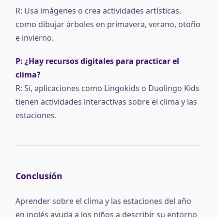
R: Usa imágenes o crea actividades artísticas,
como dibujar árboles en primavera, verano, otoño
e invierno.
P: ¿Hay recursos digitales para practicar el
clima?
R: Sí, aplicaciones como Lingokids o Duolingo Kids
tienen actividades interactivas sobre el clima y las
estaciones.
Conclusión
Aprender sobre el clima y las estaciones del año
en inglés ayuda a los niños a describir su entorno