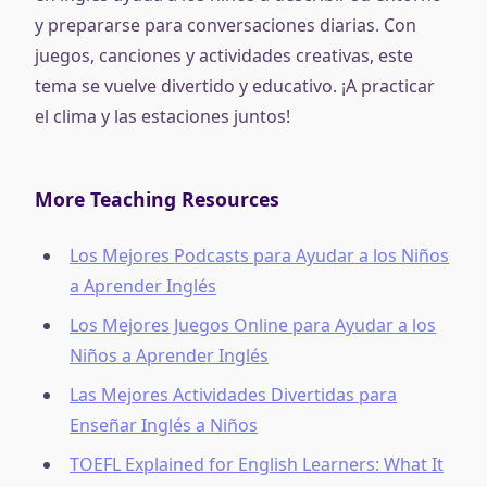
y prepararse para conversaciones diarias. Con
juegos, canciones y actividades creativas, este
tema se vuelve divertido y educativo. ¡A practicar
el clima y las estaciones juntos!
More Teaching Resources
Los Mejores Podcasts para Ayudar a los Niños
a Aprender Inglés
Los Mejores Juegos Online para Ayudar a los
Niños a Aprender Inglés
Las Mejores Actividades Divertidas para
Enseñar Inglés a Niños
TOEFL Explained for English Learners: What It