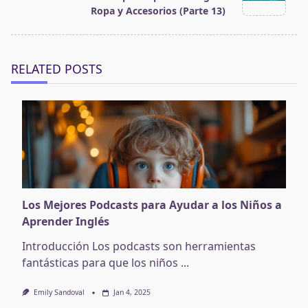
reader-
Ropa y Accesorios (Parte 13)
text">Page</span>
RELATED POSTS
Los Mejores Podcasts para Ayudar a los Niños a
Aprender Inglés
Introducción Los podcasts son herramientas
fantásticas para que los niños
...
Emily Sandoval
Jan 4, 2025