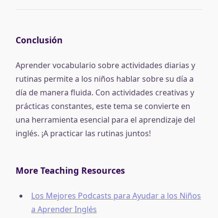
Conclusión
Aprender vocabulario sobre actividades diarias y
rutinas permite a los niños hablar sobre su día a
día de manera fluida. Con actividades creativas y
prácticas constantes, este tema se convierte en
una herramienta esencial para el aprendizaje del
inglés. ¡A practicar las rutinas juntos!
More Teaching Resources
Los Mejores Podcasts para Ayudar a los Niños
a Aprender Inglés