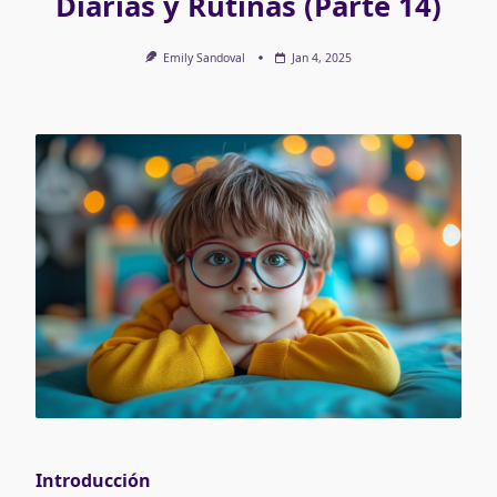
Diarias y Rutinas (Parte 14)
Emily Sandoval
Jan 4, 2025
Introducción